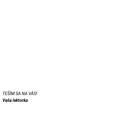
TEŠÍM SA NA VÁS!
Vaša lektorka