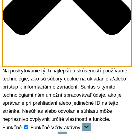
Na poskytovanie tých najlepších skúseností používame
technológie, ako sú súbory cookie na ukladanie a/alebo
prístup k informáciám o zariadení. Súhlas s týmito
technológiami nám umožní spracovávať údaje, ako je
správanie pri prehliadaní alebo jedinečné ID na tejto
stránke. Nesúhlas alebo odvolanie súhlasu môže
nepriaznivo ovplyvniť určité vlastnosti a funkcie.
Funkčné
Funkčné
Vždy aktívny