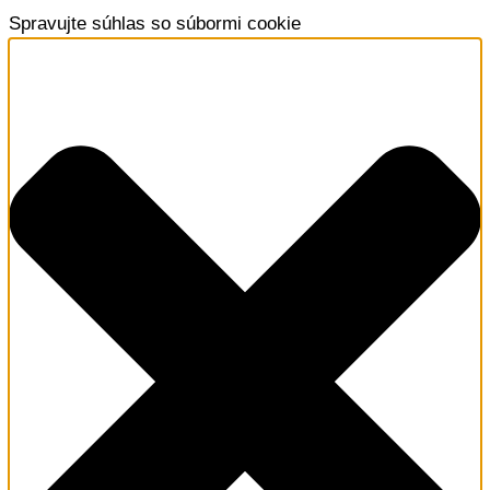
Spravujte súhlas so súbormi cookie