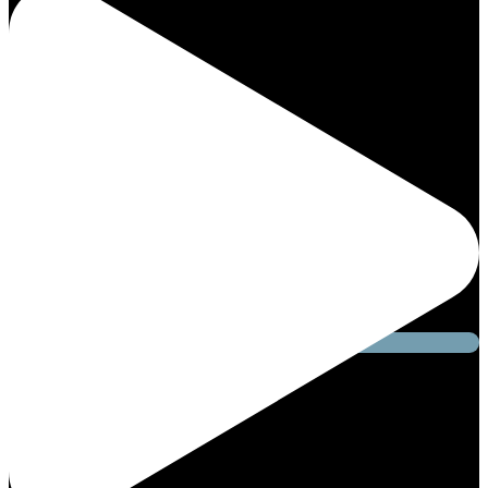
Facebook