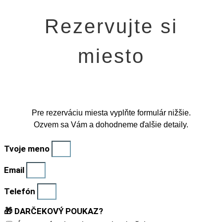
Rezervujte si
miesto
Pre rezerváciu miesta vyplňte formulár nižšie.
Ozvem sa Vám a dohodneme ďalšie detaily.
Tvoje meno
Email
Telefón
🎁 DARČEKOVÝ POUKAZ?