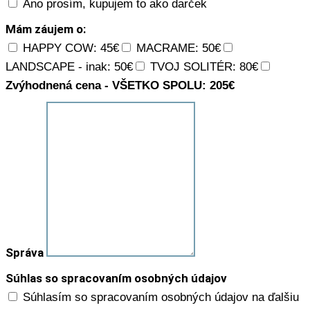
Áno prosím, kupujem to ako darček
Mám záujem o:
HAPPY COW: 45€
MACRAME: 50€
LANDSCAPE - inak: 50€
TVOJ SOLITÉR: 80€
Zvýhodnená cena - VŠETKO SPOLU: 205€
Správa
Súhlas so spracovaním osobných údajov
Súhlasím so spracovaním osobných údajov na ďalšiu